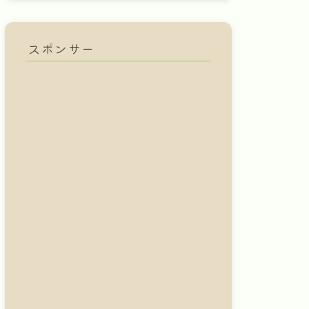
スポンサー