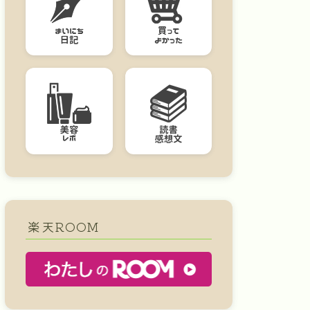
楽天ROOM