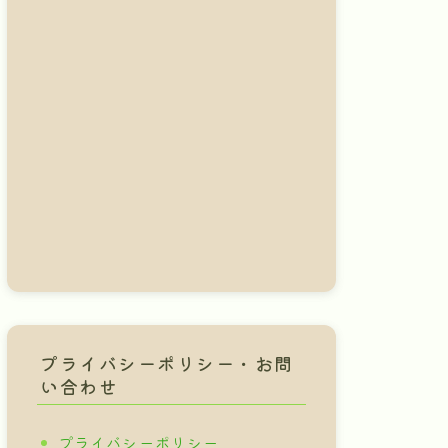
プライバシーポリシー・お問
い合わせ
プライバシーポリシー