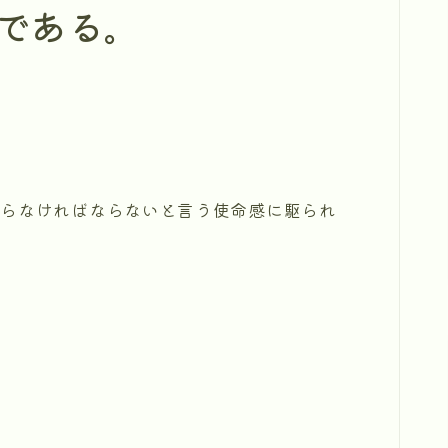
である。
やらなければならないと言う使命感に駆られ