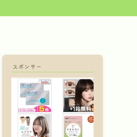
スポンサー