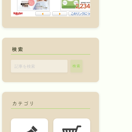
検索
検索
カテゴリ