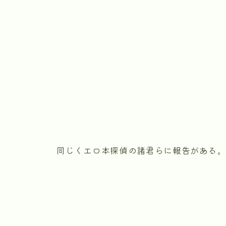
同じくエロ本探偵の諸君らに報告がある