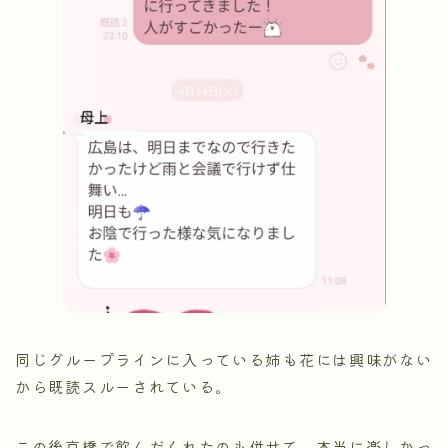
同じグループラインに入っている姉も花には興味がない
から既読スルーされている。
この後京橋で飲んだくれたのも併せて、本当に楽しかっ