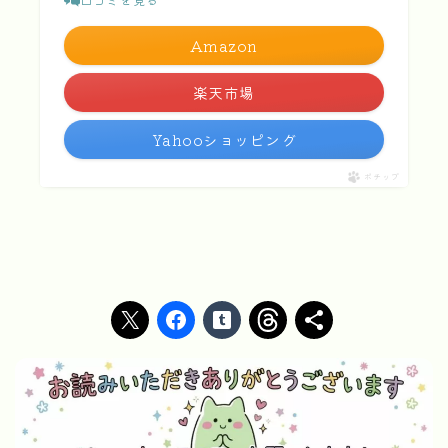
Amazon
楽天市場
Yahooショッピング
ポチップ