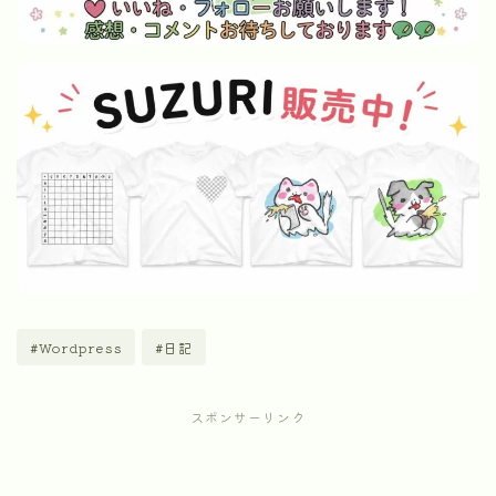
#Wordpress
#日記
スポンサーリンク