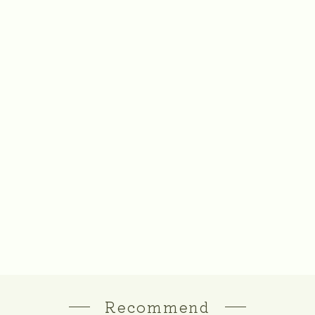
Recommend