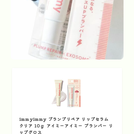
immyimmy プランプリペア リップセラム
クリア 10ｇ アイミーアイミー プランパー リ
ップグロス