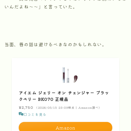
いんだよね～～」と言っていた。
当面、唇の話は避けるべきなのかもしれない。
アイエム ジェリー オン チェンジャー ブラッ
クベリー BK070 正規品
¥2,750
（2026/05/15 23:09時点 | Amazon調べ）
口コミを見る
Amazon