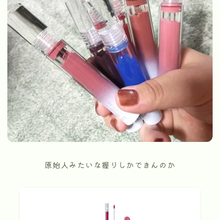
原始人みたいな握りしかできんのか