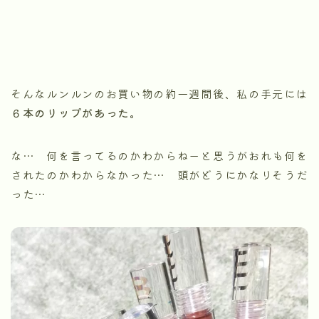
そんなルンルンのお買い物の約一週間後、私の手元には
６本のリップがあった。
な… 何を言ってるのかわからねーと思うがおれも何を
されたのかわからなかった… 頭がどうにかなりそうだ
った…