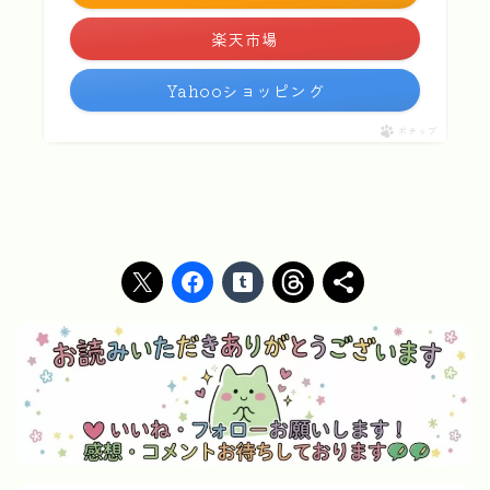
楽天市場
Yahooショッピング
ポチップ