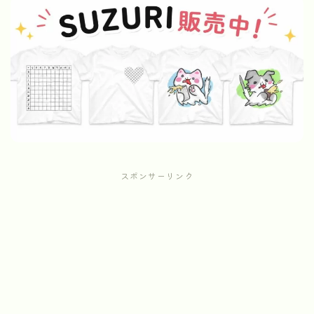
スポンサーリンク