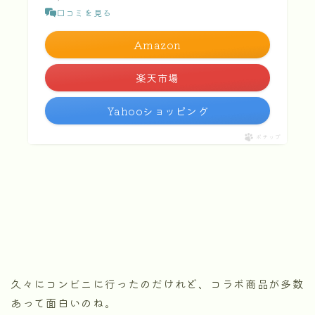
口コミを見る
Amazon
楽天市場
Yahooショッピング
ポチップ
久々にコンビニに行ったのだけれど、コラボ商品が多数
あって面白いのね。