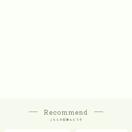
Recommend
こちらの記事もどうぞ