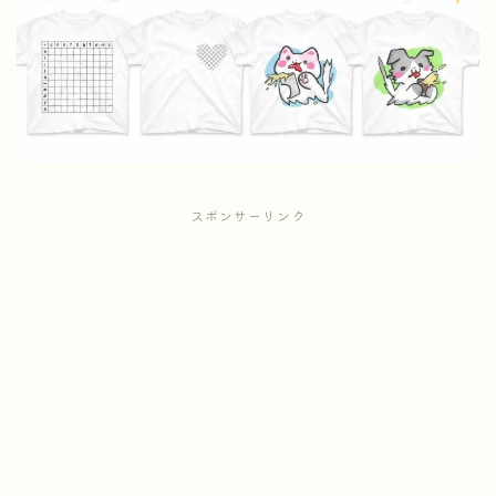
スポンサーリンク