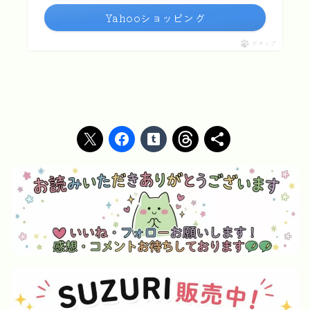
Yahooショッピング
ポチップ