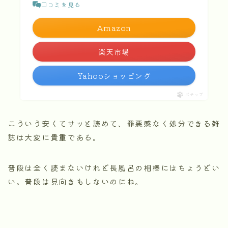
口コミを見る
Amazon
楽天市場
Yahooショッピング
ポチップ
こういう安くてサッと読めて、罪悪感なく処分できる雑
誌は大変に貴重である。
普段は全く読まないけれど長風呂の相棒にはちょうどい
い。普段は見向きもしないのにね。