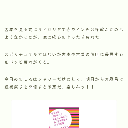
古本を見る前にサイゼリヤで赤ワインを２杯飲んだのも
よくなかったが、家に帰るとぐったり疲れた。
スピリチュアルではないが古本や古着のお店に長居する
とドッと疲れがくる。
今日のところはシャワーだけにして、明日からお風呂で
読書祭りを開催する予定だ。楽しみッ！！