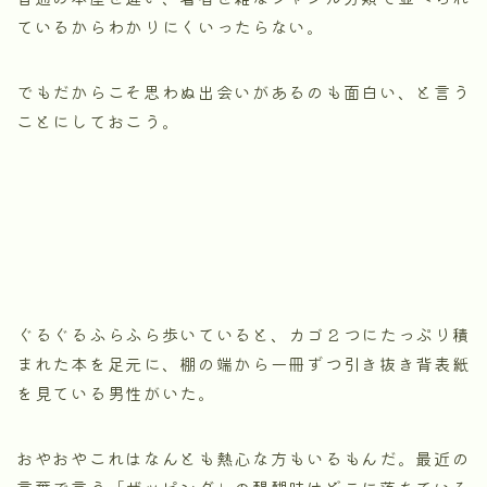
ているからわかりにくいったらない。
でもだからこそ思わぬ出会いがあるのも面白い、と言う
ことにしておこう。
ぐるぐるふらふら歩いていると、カゴ２つにたっぷり積
まれた本を足元に、棚の端から一冊ずつ引き抜き背表紙
を見ている男性がいた。
おやおやこれはなんとも熱心な方もいるもんだ。最近の