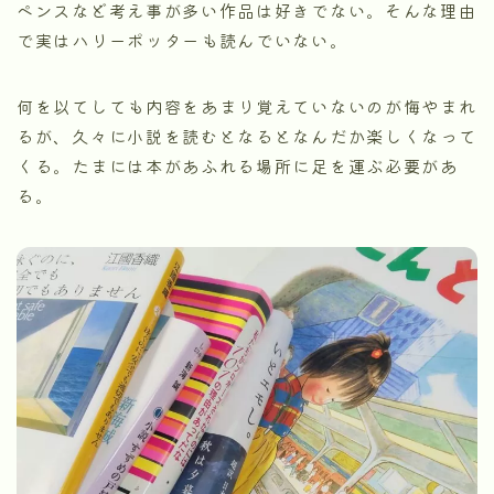
ペンスなど考え事が多い作品は好きでない。そんな理由
で実はハリーポッターも読んでいない。
何を以てしても内容をあまり覚えていないのが悔やまれ
るが、久々に小説を読むとなるとなんだか楽しくなって
くる。たまには本があふれる場所に足を運ぶ必要があ
る。