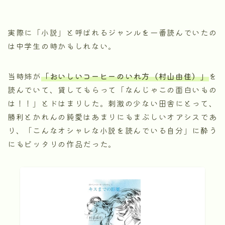
実際に「小説」と呼ばれるジャンルを一番読んでいたの
は中学生の時かもしれない。
当時姉が
「おいしいコーヒーのいれ方（村山由佳）」
を
読んでいて、貸してもらって「なんじゃこの面白いもの
は！！」とドはまりした。刺激の少ない田舎にとって、
勝利とかれんの純愛はあまりにもまぶしいオアシスであ
り、「こんなオシャレな小説を読んでいる自分」に酔う
にもピッタリの作品だった。