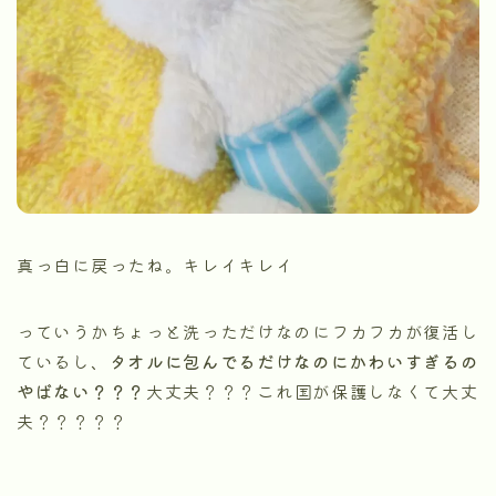
真っ白に戻ったね。キレイキレイ
っていうかちょっと洗っただけなのにフカフカが復活し
ているし、
タオルに包んでるだけなのにかわいすぎるの
やばない？？？
大丈夫？？？これ国が保護しなくて大丈
夫？？？？？