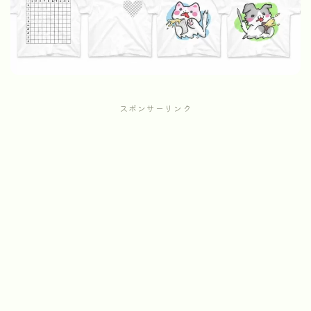
スポンサーリンク