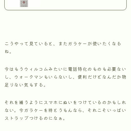
こうやって見ていると、またガラケーが使いたくなる
ね。
今はもうウィルコムみたいに電話特化のものも必要ない
し、ウォークマンもいらないし、便利だけどなんだか物
足りない気もする。
それを補うようにスマホにぬいをつけているのかもしれ
ない。今ガラケーを持とうもんなら、それこそいっぱい
ストラップつけるのになぁ。