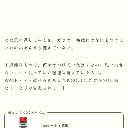
ただ思い返してみると、
ガラケー時代にはなにをつけて
いたのかあんまり覚えていない。
不思議なもので、何かはつけていたはずなのに思い出せ
ない・・・使っていた機種は覚えているのに。
W41K・・・
調べるとちょうど2006年だから20年前
だ！！そりゃ覚えてねぇ！！
懐かしくて30分みてた
auケータイ図鑑