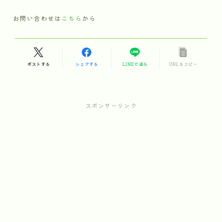
お問い合わせは
こちら
から
ポストする
シェアする
LINEで送る
URLをコピー
スポンサーリンク