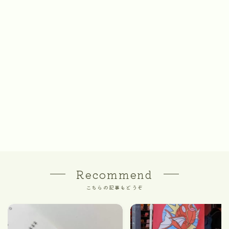
Recommend
こちらの記事もどうぞ