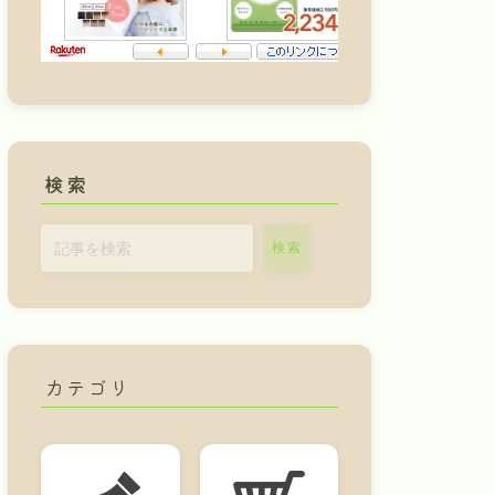
検索
検索
カテゴリ