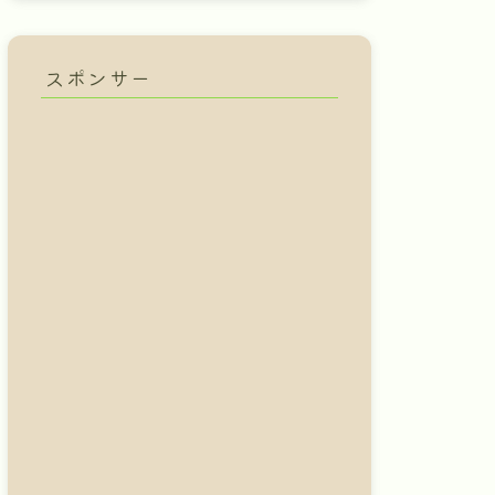
スポンサー