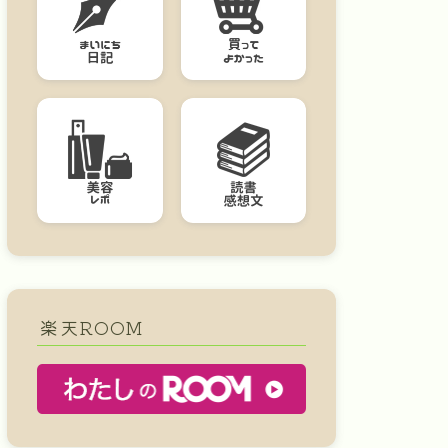
楽天ROOM