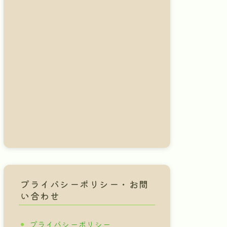
プライバシーポリシー・お問
い合わせ
プライバシーポリシー