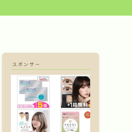
スポンサー