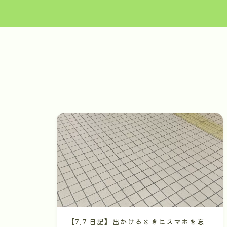
【7.7 日記】出かけるときにスマホを忘