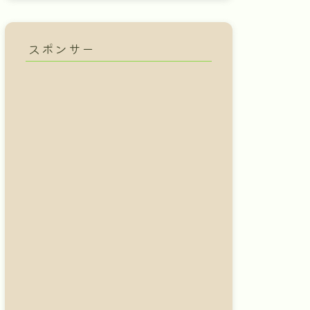
スポンサー