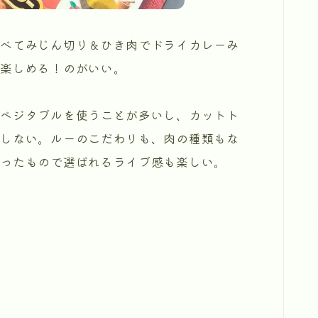
すべてみじん切り＆ひき肉でドライカレーみ
が楽しめる！のがいい。
スベジタブルを使うことが多いし、カットト
もしない。ルーのこだわりも、肉の種類もな
かったもので選ばれるライブ感も楽しい。