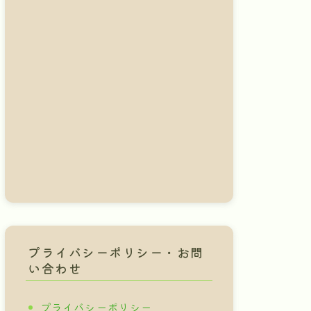
プライバシーポリシー・お問
い合わせ
プライバシーポリシー