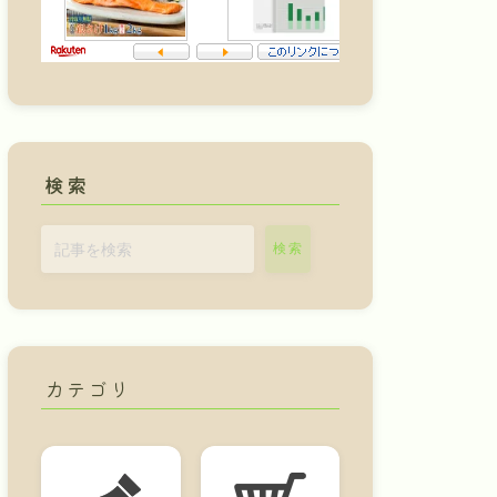
検索
検索
カテゴリ