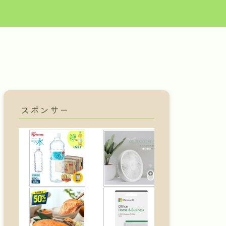
スポンサー