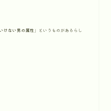
いけない男の属性
」というものがあるらし