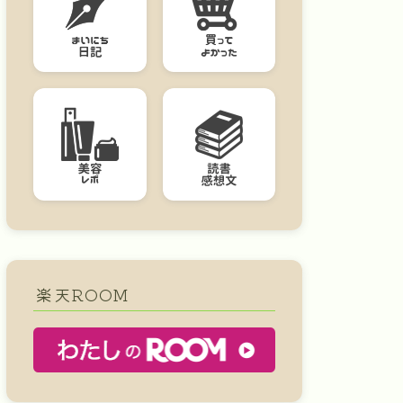
楽天ROOM