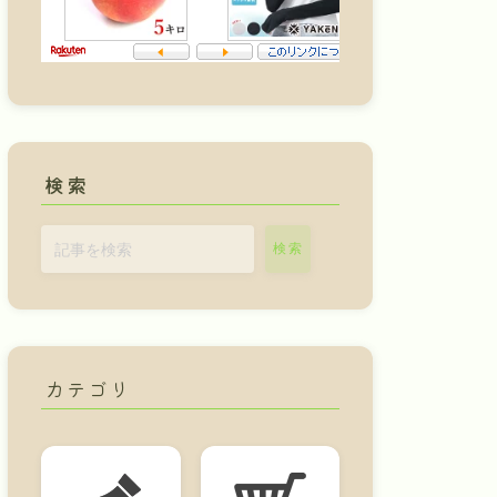
検索
検索
カテゴリ