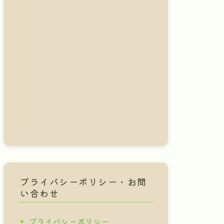
プライバシーポリシー・お問
い合わせ
プライバシーポリシー