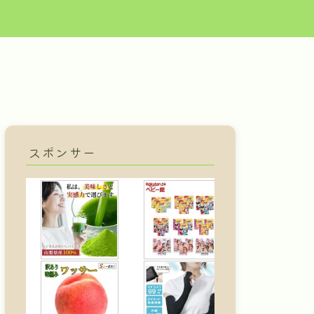
スポンサー