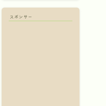
スポンサー