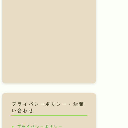
プライバシーポリシー・お問
い合わせ
プライバシーポリシー