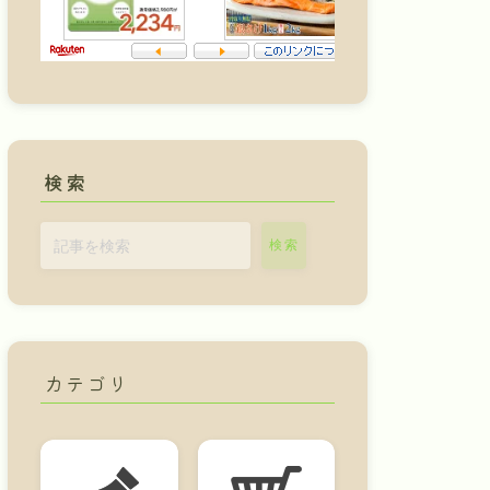
検索
検索
カテゴリ