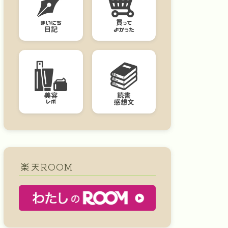
楽天ROOM