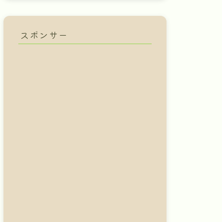
スポンサー