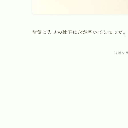
お気に入りの靴下に穴が空いてしまった
スポン