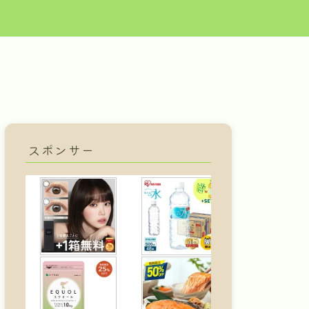
スポンサー