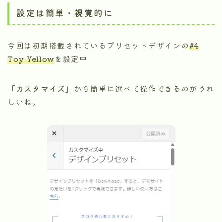
設定は簡単・視覚的に
今回は初期搭載されているプリセットデザインの
#4
Toy Yellow
を設定中
「カスタマイズ」
から簡単に選べて操作できるのがうれ
しいね。