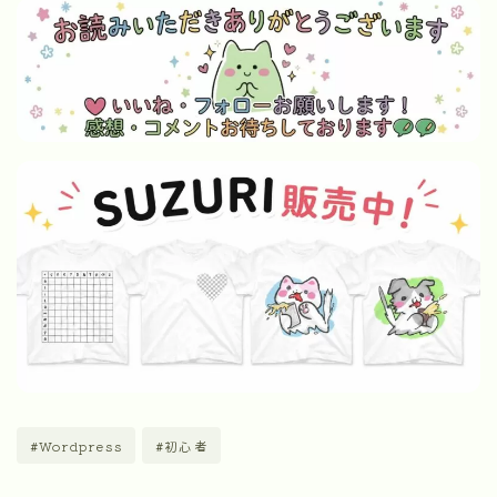
#Wordpress
#初心者