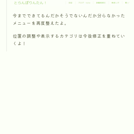
今までできてるんだかそうでないんだか分らなかった
メニューを再度整えたよ。
位置の調整や表示するカテゴリは今後修正を重ねてい
くよ！