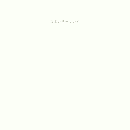
スポンサーリンク