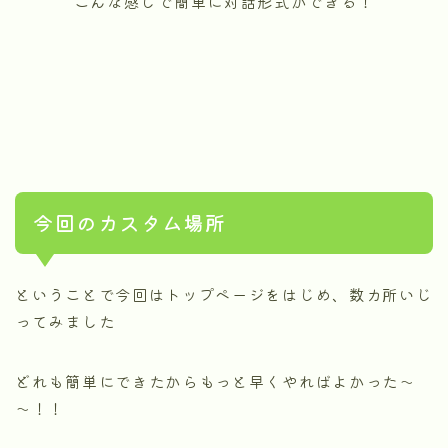
こんな感じで簡単に対話形式ができる！
今回のカスタム場所
ということで今回はトップページをはじめ、数カ所いじ
ってみました
どれも簡単にできたからもっと早くやればよかった～
～！！