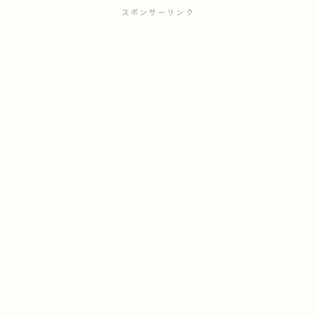
スポンサーリンク