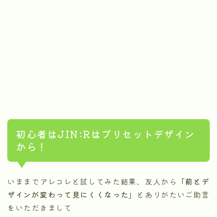
初心者はJIN:Rはプリセットデザイン
から！
いままでアレコレと試してみた結果、友人から
「前とデ
ザインが変わって見にくくなった」
とありがたいご助言
をいただきまして