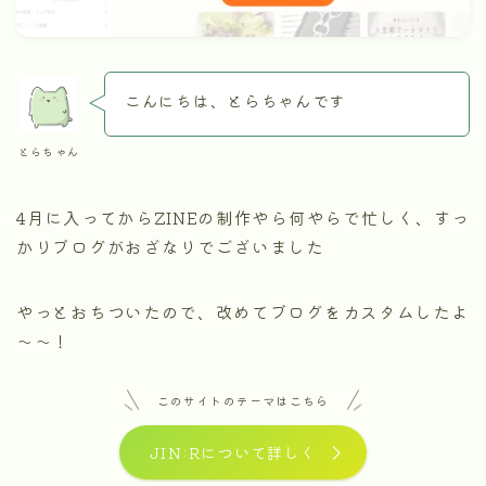
こんにちは、とらちゃんです
とらちゃん
4月に入ってからZINEの制作やら何やらで忙しく、すっ
かりブログがおざなりでございました
やっとおちついたので、改めてブログをカスタムしたよ
～～！
このサイトのテーマはこちら
JIN:Rについて詳しく