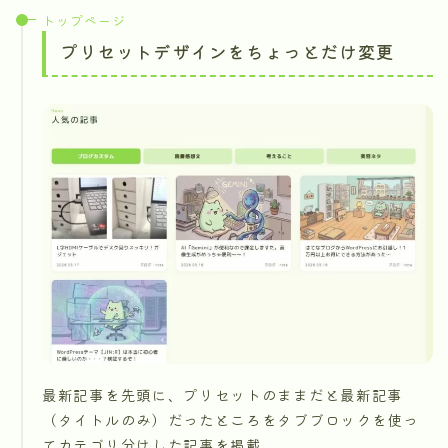
トップページ
プリセットデザインをちょっとだけ変更
最新記事を先頭に、プリセットのままだと最新記事
（タイトルのみ）だったところをタブブロックを使っ
てカテゴリ分けした記事を掲載。