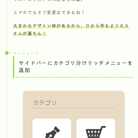
スマホでもタブ変更はできるね！
大まかなデザイン枠があるから、０から作るよりカス
タムが楽ちん！
ウィジェット
サイドバーにカテゴリ分けリッチメニューを
追加