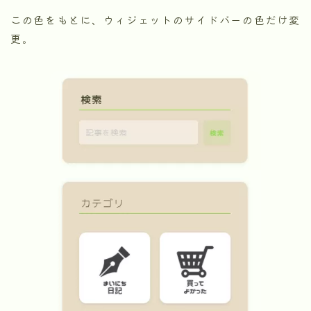
この色をもとに、ウィジェットのサイドバーの色だけ変
更。