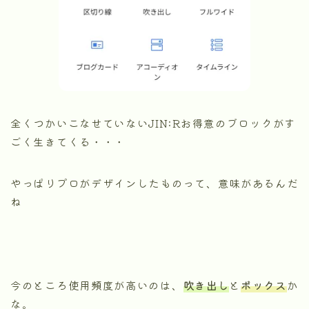
全くつかいこなせていないJIN:Rお得意のブロックがす
ごく生きてくる・・・
やっぱりプロがデザインしたものって、意味があるんだ
ね
今のところ使用頻度が高いのは、
吹き出し
と
ボックス
か
な。