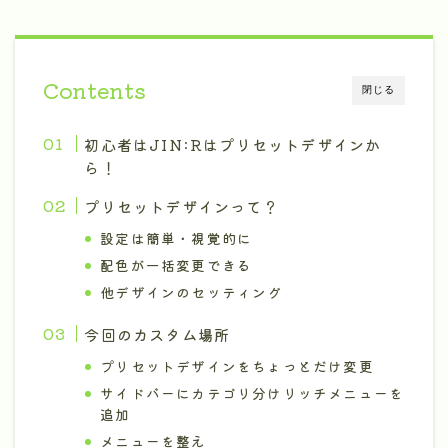
Contents
閉じる
初心者はJIN:Rはプリセットデザインか
ら！
プリセットデザインって？
設定は簡単・視覚的に
配色が一括変更できる
他デザインのセッティング
今回のカスタム場所
プリセットデザインをちょっとだけ変更
サイドバーにカテゴリ分けリッチメニューを
追加
メニューを整え