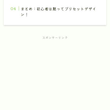
まとめ：初心者は黙ってプリセットデザイ
ン！
スポンサーリンク