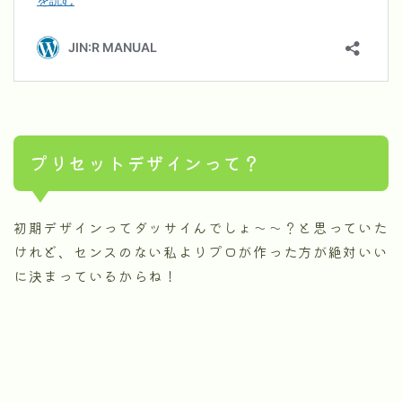
プリセットデザインって？
初期デザインってダッサイんでしょ～～？と思っていた
けれど、センスのない私よりプロが作った方が絶対いい
に決まっているからね！