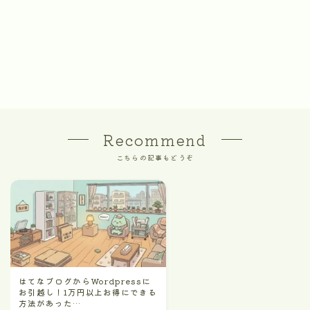
Recommend
こちらの記事もどうぞ
はてなブログからWordpressに
お引越し！1万円以上お得にできる
方法があった…