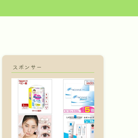
スポンサー