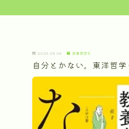
2025.06.08
読書感想文
自分とかない。東洋哲学