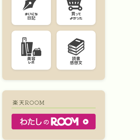
楽天ROOM