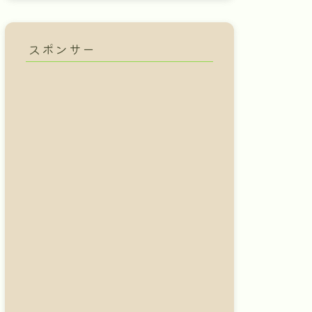
スポンサー