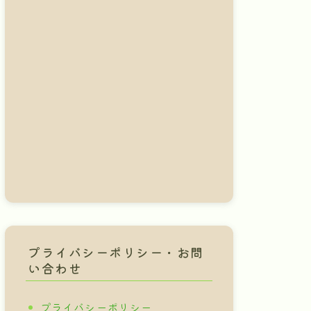
プライバシーポリシー・お問
い合わせ
プライバシーポリシー