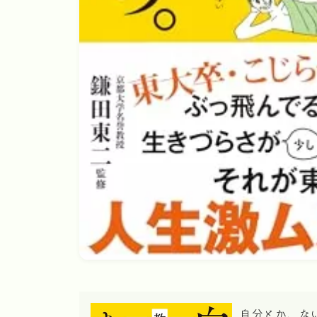
自分とか、な