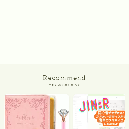
Recommend
こちらの記事もどうぞ