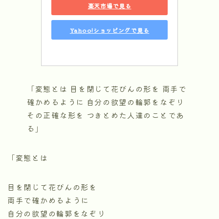
楽天市場で見る
Yahoo!ショッピングで見る
「変態とは 目を閉じて花びんの形を 両手で
確かめるように 自分の欲望の輪郭をなぞり
その正確な形を つきとめた人達のことであ
る」
「変態とは
目を閉じて花びんの形を
両手で確かめるように
自分の欲望の輪郭をなぞり