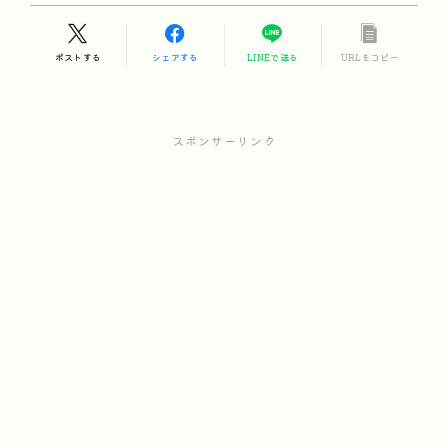
ポストする
シェアする
LINEで送る
URLをコピー
スポンサーリンク