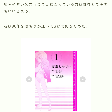
読みやすいと思うので気になっている方は挑戦してみて
もいいと思う。
私は原作を読もうか迷って3秒であきらめた。