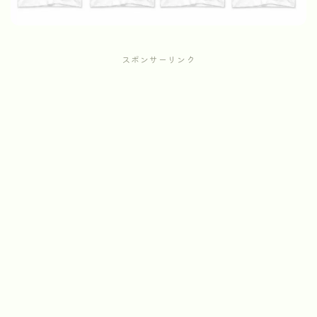
スポンサーリンク