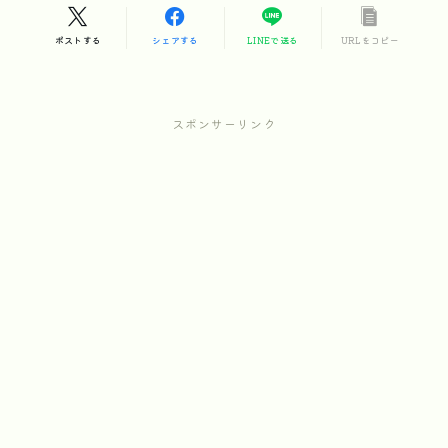
ポストする
シェアする
LINEで送る
URLをコピー
スポンサーリンク