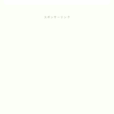
スポンサーリンク