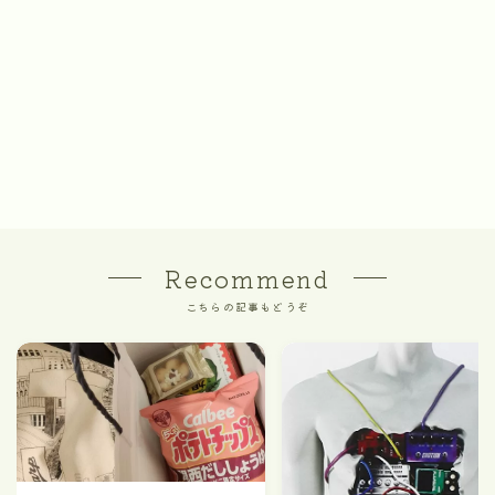
Recommend
こちらの記事もどうぞ