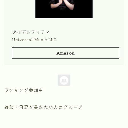
アイデンティティ
Universal Music LLC
Amazon
ランキング参加中
雑談・日記を書きたい人のグループ