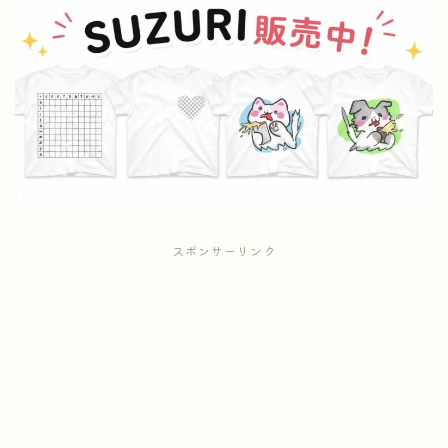
スポンサーリンク