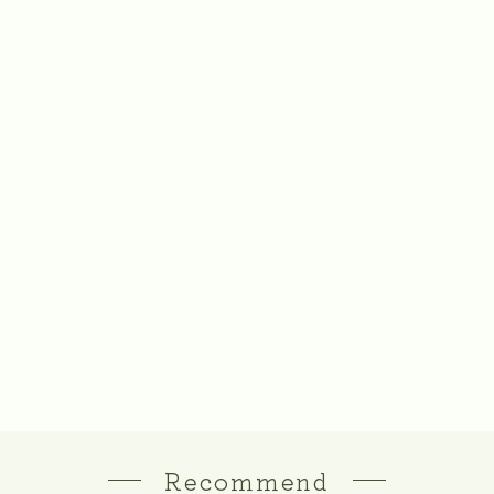
Recommend