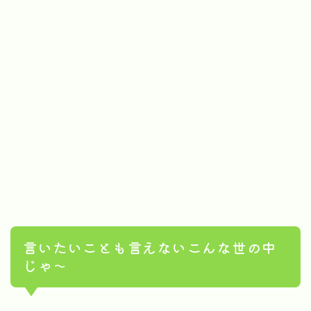
言いたいことも言えないこんな世の中
じゃ〜