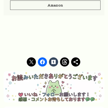
Amazon