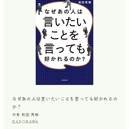
なぜあの人は言いたいことを言っても好かれるの
か？
作者:
和田 秀樹
KADOKAWA