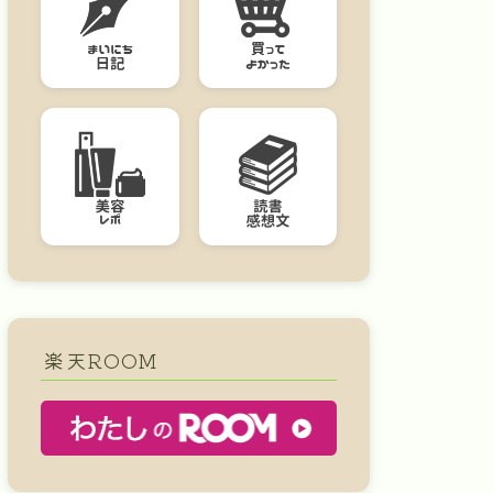
楽天ROOM