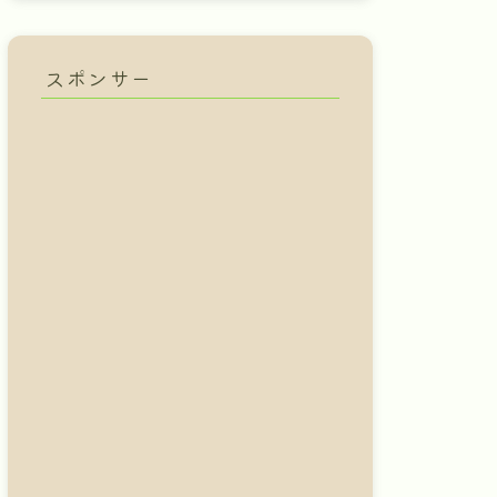
スポンサー