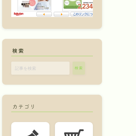
検索
検索
カテゴリ