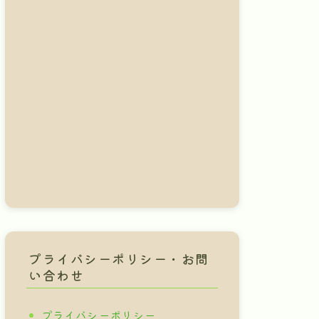
プライバシーポリシー・お問
い合わせ
プライバシーポリシー