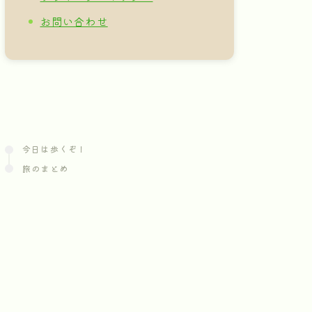
お問い合わせ
今日は歩くぞ！
旅のまとめ