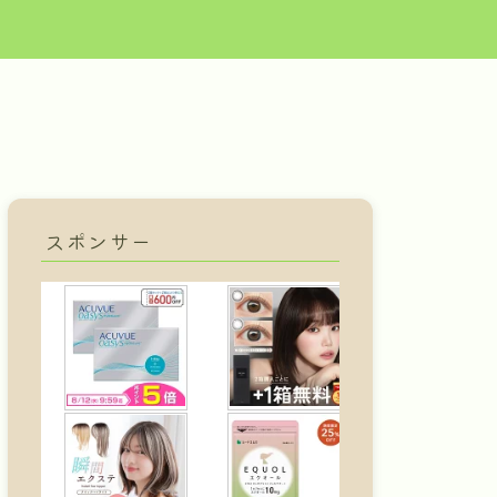
スポンサー