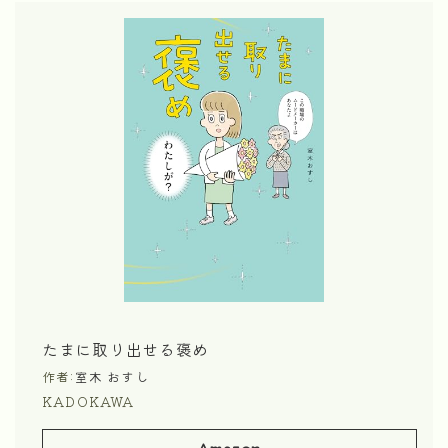
たまに取り出せる褒め
作者:
室木 おすし
KADOKAWA