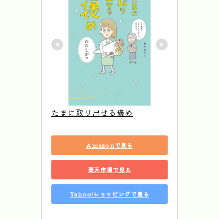
たまに取り出せる褒め
Amazonで見る
楽天市場で見る
Yahoo!ショッピングで見る