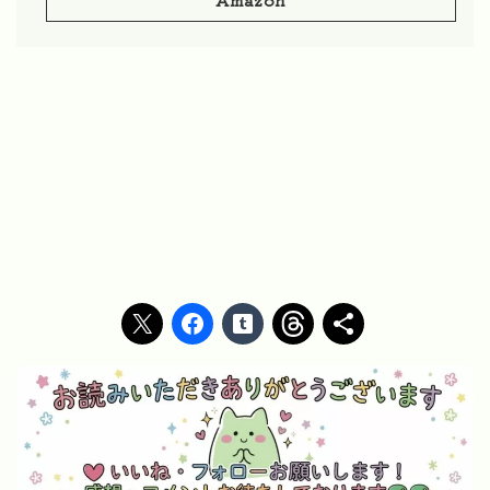
Amazon