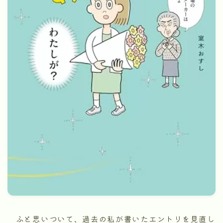
ふと思いついて、過去の私が書いたエントリを見直し