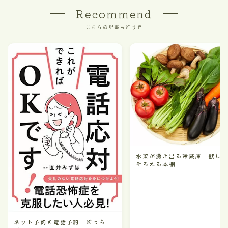
Recommend
こちらの記事もどうぞ
水菜が湧き出る冷蔵庫 欲し
そろえる本棚
ネット予約と電話予約 どっち