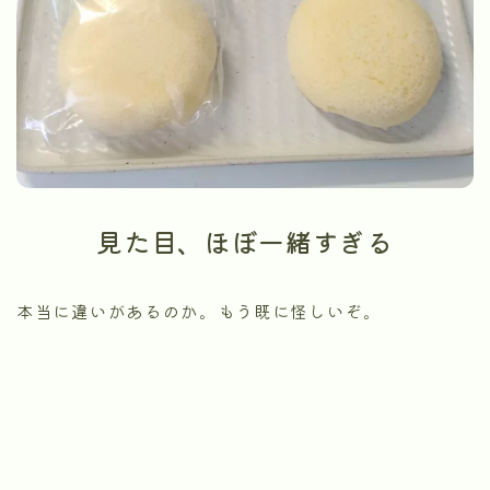
見た目、ほぼ一緒すぎる
本当に違いがあるのか。もう既に怪しいぞ。