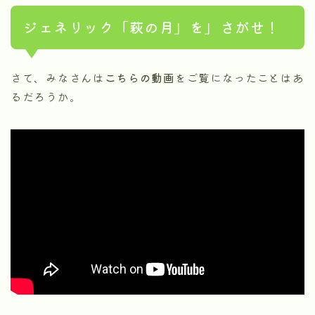
ジェネリック「萩の月」を」さがせ！
さて、みなさんは
こちらの動画
をご覧になったことはあ
るだろうか。