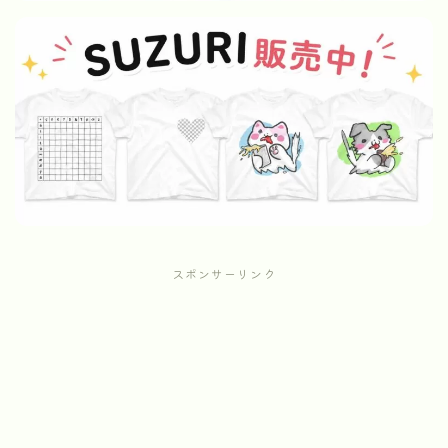
スポンサーリンク