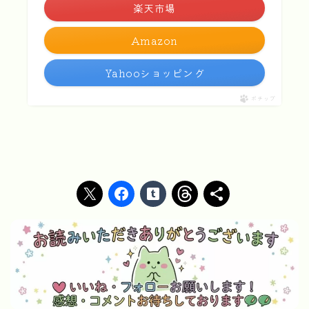
楽天市場
Amazon
Yahooショッピング
ポチップ