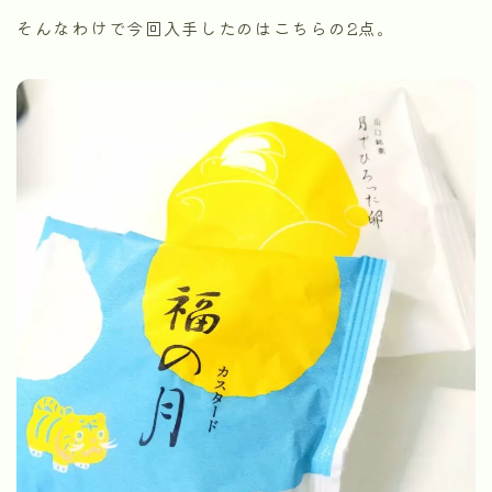
そんなわけで今回入手したのはこちらの2点。