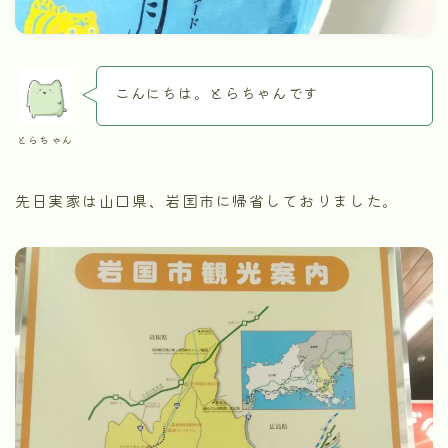
こんにちは。とらちゃんです
とらちゃん
先日実家は山口県、岩国市に帰省しておりました。