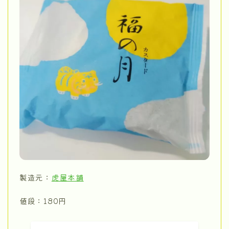
製造元：
虎屋本舗
値段：180円