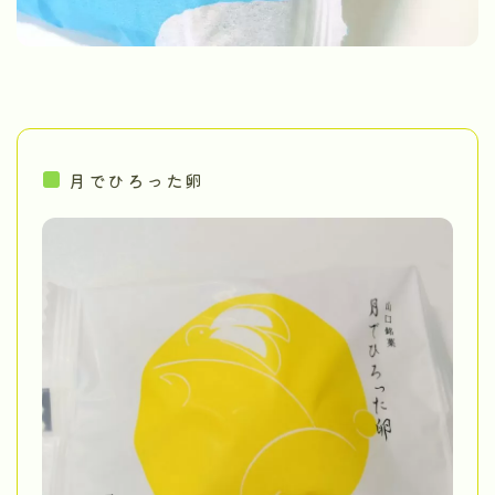
月でひろった卵