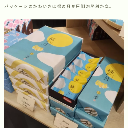
パッケージのかわいさは福の月が圧倒的勝利かな。