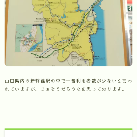
山口県内の新幹線駅の中で一番利用者数が少ない
と言わ
れていますが、まぁそうだろうなと思っております。