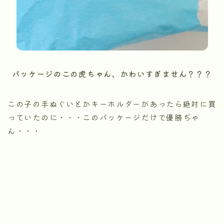
パッケージのこの虎ちゃん、かわいすぎません？？？
この子の手ぬぐいとかキーホルダーがあったら絶対に買
っていたのに・・・このパッケージだけで優勝ぢゃ
ん・・・