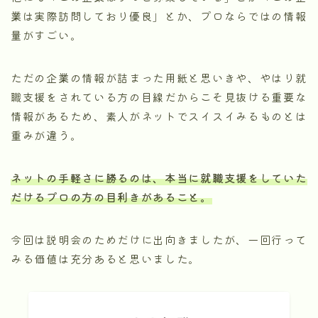
業は実際訪問しており優良」とか、プロならではの情報
量がすごい。
ただの企業の情報が詰まった用紙と思いきや、やはり就
職支援をされている方の目線だからこそ見抜ける重要な
情報があるため、素人がネットでスイスイみるものとは
重みが違う。
ネットの手軽さに勝るのは、本当に就職支援をしていた
だけるプロの方の目利きがあること。
今回は説明会のためだけに出向きましたが、一回行って
みる価値は充分あると思いました。