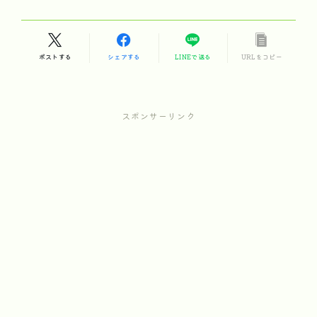
ポストする
シェアする
LINEで送る
URLをコピー
スポンサーリンク