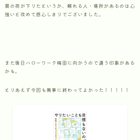
肩の荷が下りたというか、頼れる人・場所があるのは心
強いと改めて感心しきりでございました。
また後日ハローワーク梅田に向かうので違う印象がある
かも。
とりあえず今回も無事に終わってよかった！！！！！