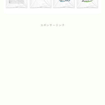
スポンサーリンク