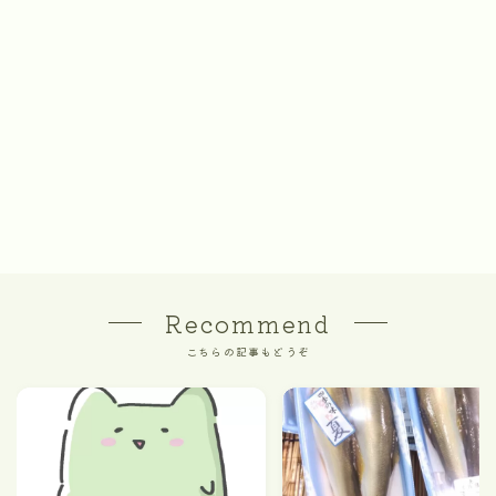
Recommend
こちらの記事もどうぞ