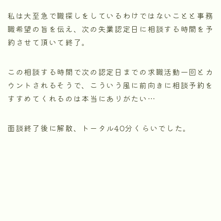
私は大至急で職探しをしているわけではないことと事務
職希望の旨を伝え、次の失業認定日に相談する時間を予
約させて頂いて終了。
この相談する時間で次の認定日までの求職活動一回とカ
ウントされるそうで、こういう風に前向きに相談予約を
すすめてくれるのは本当にありがたい…
面談終了後に解散、トータル40分くらいでした。