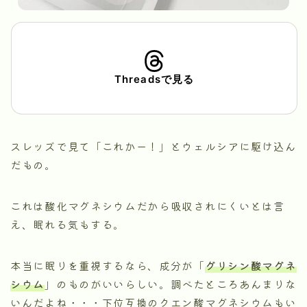
Threadsで見る
スレッズで見て「これかー！」とウェルシアに駆け込ん
だもの。
これは酸化マグネシウムだから吸収されにくいとは言
え、眠れる気もする。
本当に眠りを重視するなら、成分が「
グリシン酸マグネ
シウム
」のものがいいらしい。調べたところあんまりな
いんだよね・・・下位互換のクエン酸マグネシウムもい