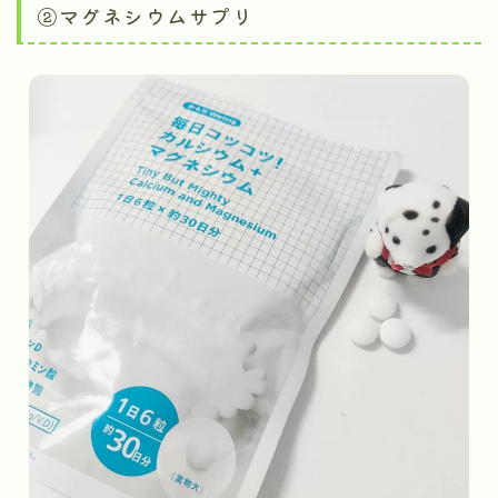
②マグネシウムサプリ