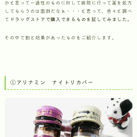
かと言って一過性のものに対して病院に行って薬を処方
してもらうのは面倒だなぁ・・・と思って、色々と調べ
て
ドラッグストアで購入できるものを試してみました。
その中で割と効果があったものをご紹介します。
①アリナミン ナイトリカバー