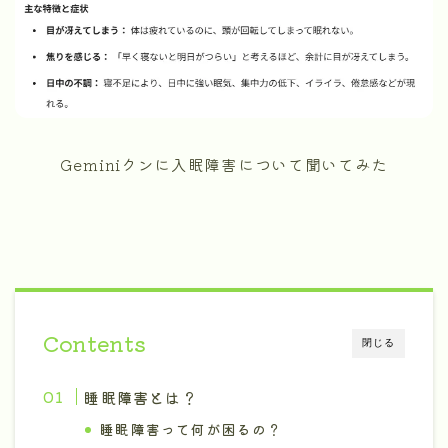
Geminiクンに入眠障害について聞いてみた
Contents
閉じる
睡眠障害とは？
睡眠障害って何が困るの？