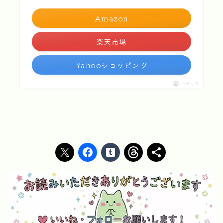
Amazon
楽天市場
Yahooショッピング
ポチップ