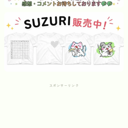
スポンサーリンク