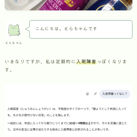
こんにちは。とらちゃんです
とらちゃん
いきなりですが、私は定期的に
入眠障害
っぽくなりま
す。