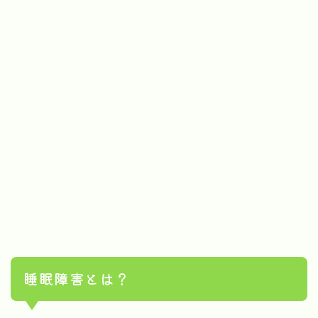
睡眠障害とは？