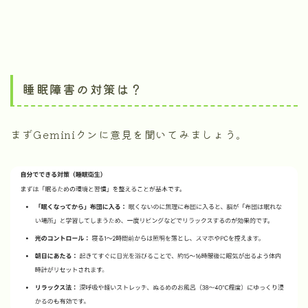
睡眠障害の対策は？
まずGeminiクンに意見を聞いてみましょう。