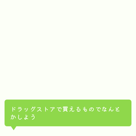
ドラッグストアで買えるものでなんと
かしよう