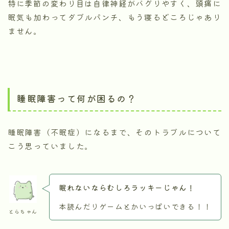
特に季節の変わり目は自律神経がバグりやすく、頭痛に
眠気も加わってダブルパンチ、もう寝るどころじゃあり
ません。
睡眠障害って何が困るの？
睡眠障害（不眠症）になるまで、そのトラブルについて
こう思っていました。
眠れないならむしろラッキーじゃん！
本読んだりゲームとかいっぱいできる！！
とらちゃん