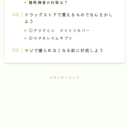
睡眠障害の対策は？
ドラッグストアで買えるものでなんとかし
よう
①アリナミン ナイトリカバー
②マグネシウムサプリ
マジで寝られなくなる前に対処しよう
スポンサーリンク