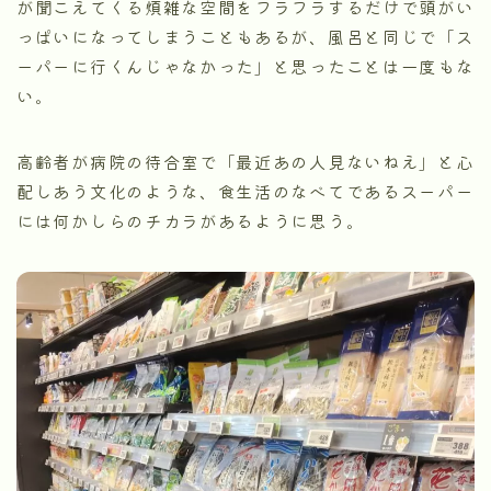
が聞こえてくる煩雑な空間をフラフラするだけで頭がい
っぱいになってしまうこともあるが、風呂と同じで「ス
ーパーに行くんじゃなかった」と思ったことは一度もな
い。
高齢者が病院の待合室で「最近あの人見ないねえ」と心
配しあう文化のような、食生活のなべてであるスーパー
には何かしらのチカラがあるように思う。