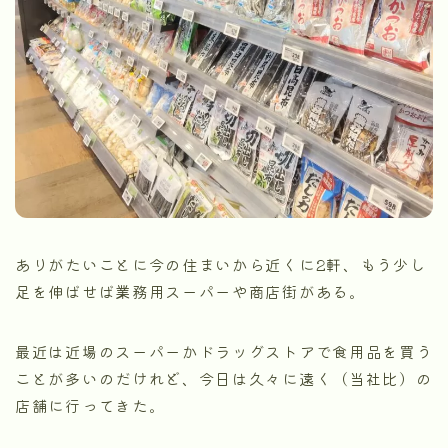
ありがたいことに今の住まいから近くに2軒、もう少し
足を伸ばせば業務用スーパーや商店街がある。
最近は近場のスーパーかドラッグストアで食用品を買う
ことが多いのだけれど、今日は久々に遠く（当社比）の
店舗に行ってきた。