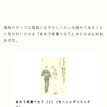
価格のポップは情弱にはやさしくない仕組みであること
に気が付いたのは
『きのう何食べた？』のシロさんのお
かげだ。
きのう何食べた？（１） (モーニングコミック