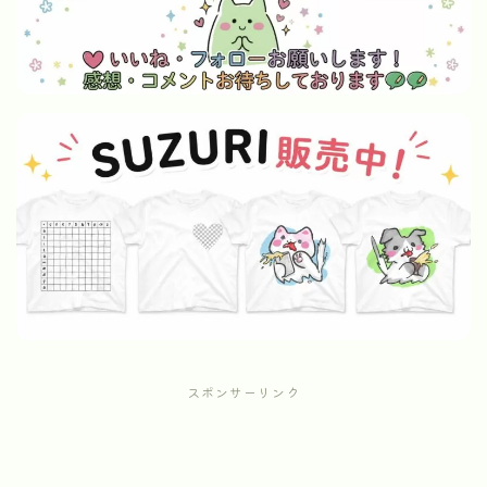
スポンサーリンク