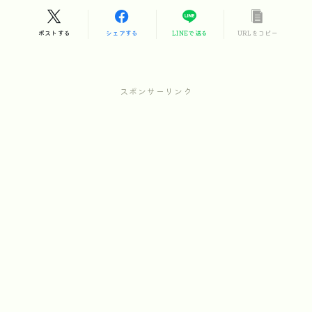
ポストする
シェアする
LINEで送る
URLをコピー
スポンサーリンク