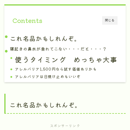
Contents
閉じる
これ名品かもしれんぞ。
寝起きの鼻水が垂れてこない・・・だと・・・？
使うタイミング めっちゃ大事
アレルバリア1,500円なら試す価値ありかも
アレルバリアは日焼け止めもいいぞ
これ名品かもしれんぞ。
スポンサーリンク