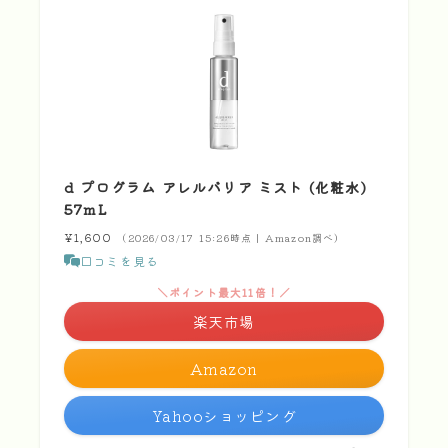
d プログラム アレルバリア ミスト (化粧水)
57mL
¥1,600
（2026/03/17 15:26時点 | Amazon調べ）
口コミを見る
＼ポイント最大11倍！／
楽天市場
Amazon
Yahooショッピング