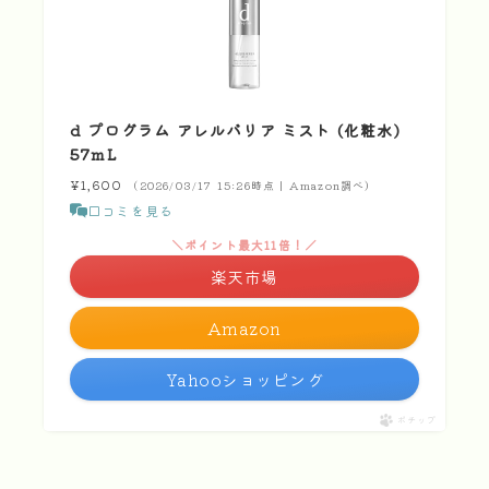
d プログラム アレルバリア ミスト (化粧水)
57mL
¥1,600
（2026/03/17 15:26時点 | Amazon調べ）
口コミを見る
＼ポイント最大11倍！／
楽天市場
Amazon
Yahooショッピング
ポチップ