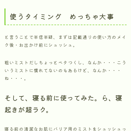
使うタイミング めっちゃ大事
と言うことで半信半疑、まずは記載通りの使い方のメイ
ク後・お出かけ前にシュッシュ。
粗いミストだしちょっとベタつくし、なんか・・・こう
いうミストに慣れてないのもあるけど、なんか・・・
ね・・・。
そして、寝る前に使ってみた。ら、寝
起きが超ラク。
寝る前の清潔なお肌にバリア用のミストをシュッシュっ