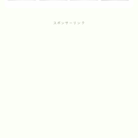
スポンサーリンク