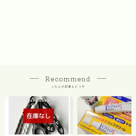
Recommend
こちらの記事もどうぞ