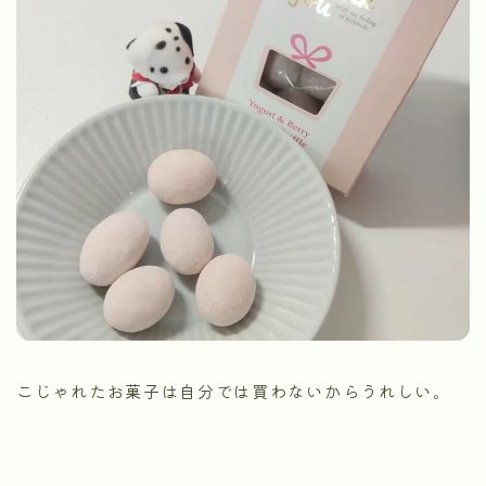
こじゃれたお菓子は自分では買わないからうれしい。