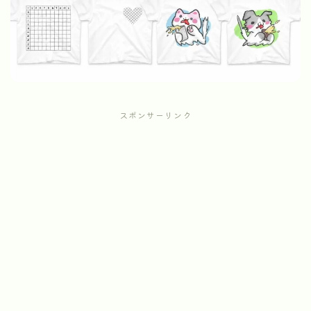
スポンサーリンク