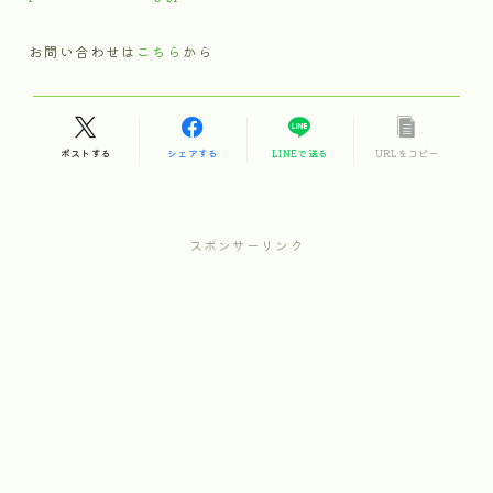
お問い合わせは
こちら
から
ポストする
シェアする
LINEで送る
URLをコピー
スポンサーリンク