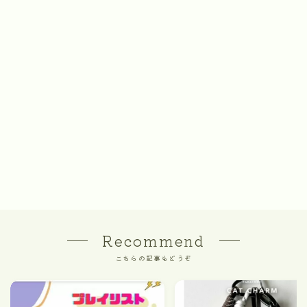
Recommend
こちらの記事もどうぞ