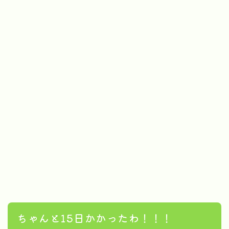
ちゃんと15日かかったわ！！！