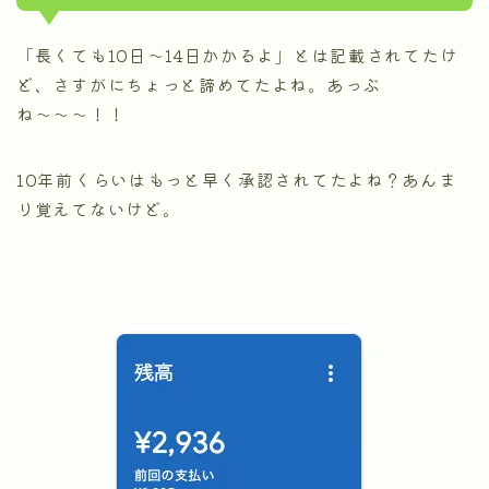
「長くても10日〜14日かかるよ」とは記載されてたけ
ど、さすがにちょっと諦めてたよね。あっぶ
ね〜〜〜！！
10年前くらいはもっと早く承認されてたよね？あんま
り覚えてないけど。