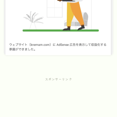
スポンサーリンク