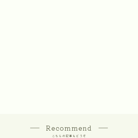
Recommend
こちらの記事もどうぞ