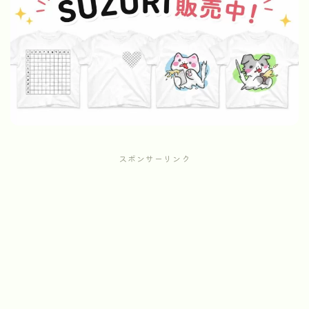
スポンサーリンク