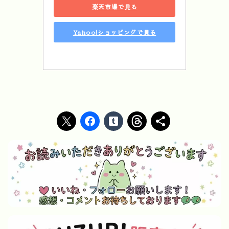
楽天市場で見る
Yahoo!ショッピングで見る