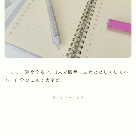
ここ一週間ぐらい、1人で勝手にあわただしくしてい
る。自分のことで大変だ。
スポンサーリンク