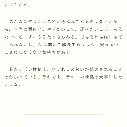
だけだから。
こんなにやりたいことがあふれてくるのは久々だか
ら、本当に面白い。やりたいこと、調べたいこと、考え
たいこと、すこぶるたくさんある。でもそれも誰にも任
せられないし、AIに聞いて解決するような、安っぽい
ことにしたくない気持ちがある。
飽きっぽい性格上、いずれこの勢いが鎮火されること
は分かっている。それでも、今のこの情熱は大事にした
いよな。