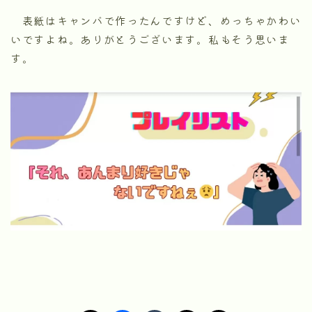
表紙はキャンバで作ったんですけど、めっちゃかわい
いですよね。ありがとうございます。私もそう思いま
す。