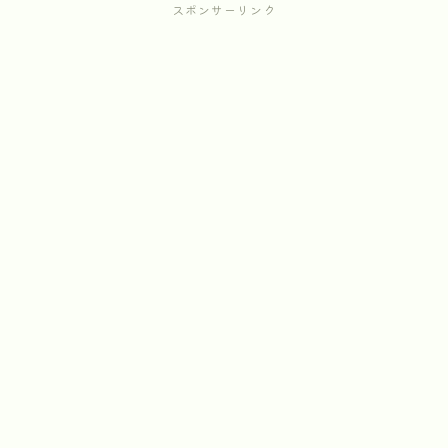
スポンサーリンク