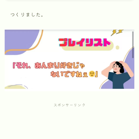
つくりました。
スポンサーリンク