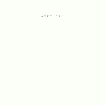
スポンサーリンク