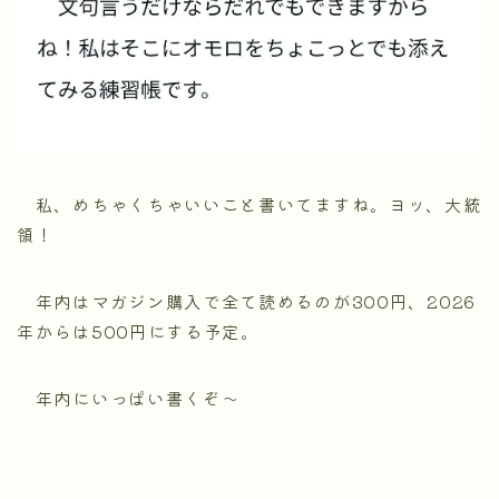
私、めちゃくちゃいいこと書いてますね。ヨッ、大統
領！
年内はマガジン購入で全て読めるのが300円、2026
年からは500円にする予定。
年内にいっぱい書くぞ〜