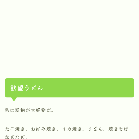
欲望うどん
私は粉物が大好物だ。
たこ焼き、お好み焼き、イカ焼き、うどん、焼きそば
などなど。