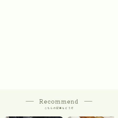
Recommend
こちらの記事もどうぞ