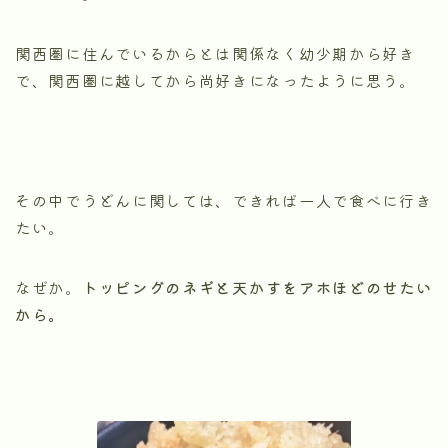
関西圏に住んでいるからとは関係なく幼少期から好き
で、関西圏に越してから尚好きになったように思う。
その中でうどんに関しては、できれば一人で食べに行き
たい。
なぜか。
トッピングのネギと天かすをアホほどのせたい
から。