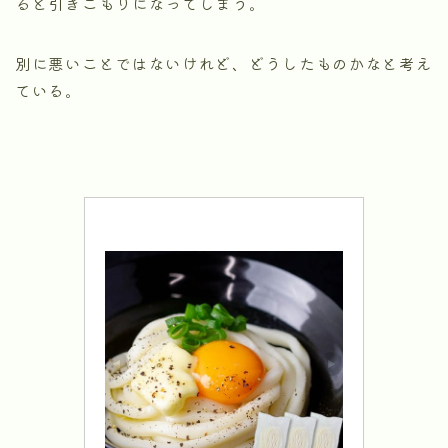
ると引きこもりになってしまう。
別に悪いことではないけれど、どうしたものかなと考え
ている。