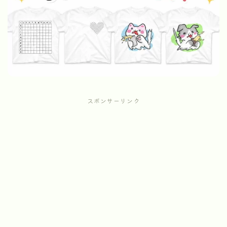
スポンサーリンク