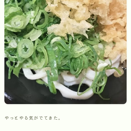
やっとやる気がでてきた。