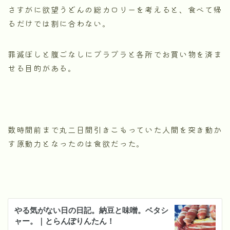
さすがに欲望うどんの総カロリーを考えると、食べて帰
るだけでは割に合わない。
罪滅ぼしと腹ごなしにプラプラと各所でお買い物を済ま
せる目的がある。
数時間前まで丸二日間引きこもっていた人間を突き動か
す原動力となったのは食欲だった。