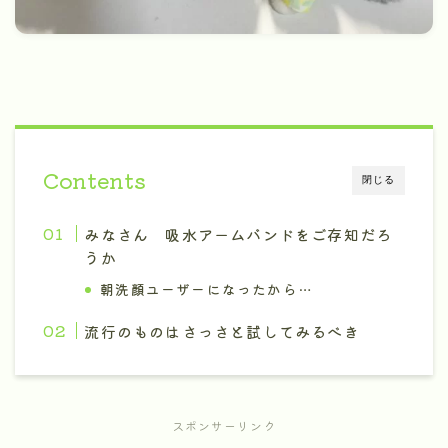
Contents
閉じる
みなさん 吸水アームバンドをご存知だろ
うか
朝洗顔ユーザーになったから…
流行のものはさっさと試してみるべき
スポンサーリンク