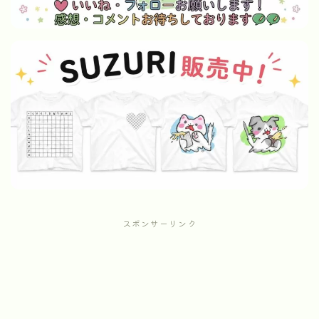
スポンサーリンク