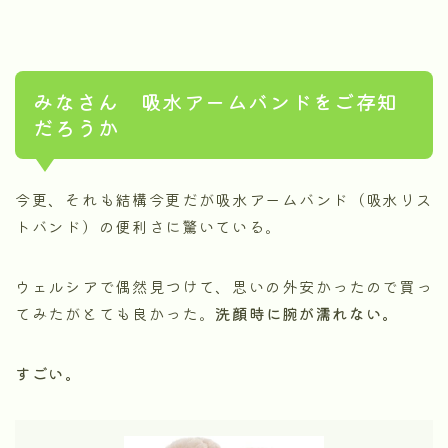
みなさん 吸水アームバンドをご存知
だろうか
今更、それも結構今更だが吸水アームバンド（吸水リス
トバンド）の便利さに驚いている。
ウェルシアで偶然見つけて、思いの外安かったので買っ
てみたがとても良かった。
洗顔時に腕が濡れない。
すごい。