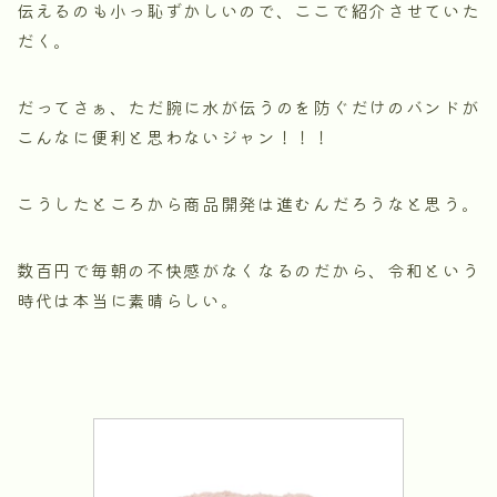
伝えるのも小っ恥ずかしいので、ここで紹介させていた
だく。
だってさぁ、ただ腕に水が伝うのを防ぐだけのバンドが
こんなに便利と思わないジャン！！！
こうしたところから商品開発は進むんだろうなと思う。
数百円で毎朝の不快感がなくなるのだから、令和という
時代は本当に素晴らしい。