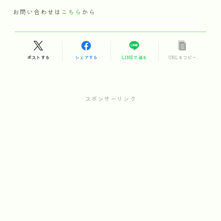
お問い合わせは
こちら
から
ポストする
シェアする
LINEで送る
URLをコピー
スポンサーリンク