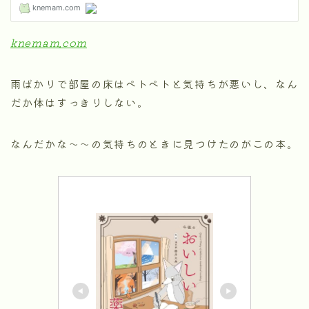
knemam.com
雨ばかりで部屋の床はペトペトと気持ちが悪いし、なん
だか体はすっきりしない。
なんだかな〜〜の気持ちのときに見つけたのがこの本。