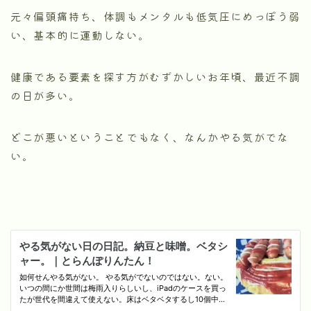
元々偏頭痛持ち、体調もメンタルも低気圧にめっぽう弱
い、基本的に運動しない。
健康である要素を探す方がむずかしいお年頃、最近不調
の日が多い。
どこが悪いということでもなく、なんかやる気がでな
い。