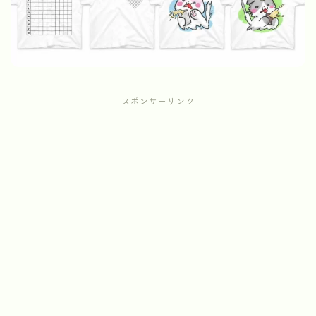
スポンサーリンク