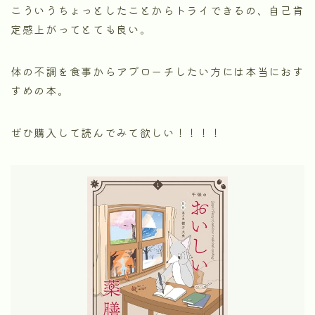
こういうちょっとしたことからトライできるの、自己肯
定感上がってとても良い。
体の不調を食事からアプローチしたい方には本当におす
すめの本。
ぜひ購入して読んでみて欲しい！！！！