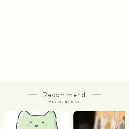
Recommend
こちらの記事もどうぞ