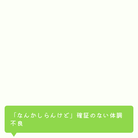
「なんかしらんけど」確証のない体調
不良