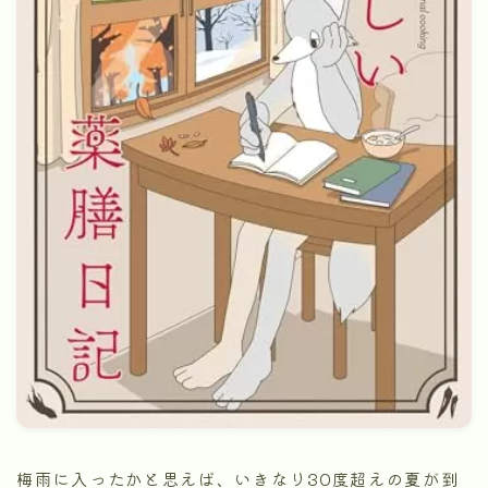
梅雨に入ったかと思えば、いきなり30度超えの夏が到