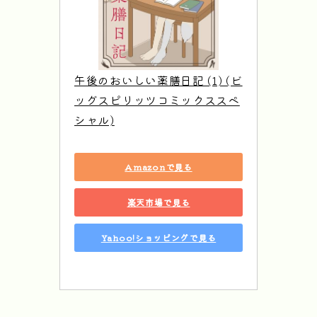
午後のおいしい薬膳日記 (1) (ビ
ッグスピリッツコミックススペ
シャル)
Amazonで見る
楽天市場で見る
Yahoo!ショッピングで見る