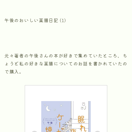
午後のおいしい薬膳日記 (1)
元々著者の午後さんの本が好きで集めていたところ、ち
ょうど私の好きな薬膳についてのお話を書かれていたの
で購入。