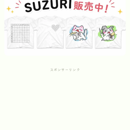
スポンサーリンク