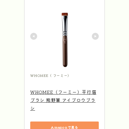
WHOMEE（ フーミー）
WHOMEE（フーミー）平行眉
ブラシ 熊野筆 アイブロウブラ
シ
Amazonで見る