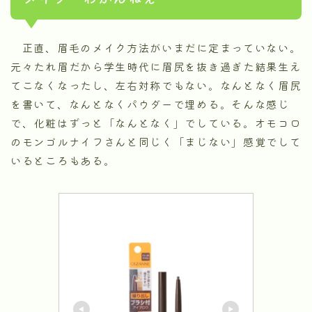
正直、眉毛のメイク方法がいまだに定まっていない。
元々たれ眉だから学生時代に眉尻を抜き過ぎた結果生え
てこなくなったし、左右対称でもない。なんとなく眉尻
を書いて、なんとなくパウダーで埋める。そんな感じ
で、化粧はずっと「なんとなく」でしている。オモコロ
のモンゴルナイフさんと同じく「まじない」感覚でして
いるところもある。