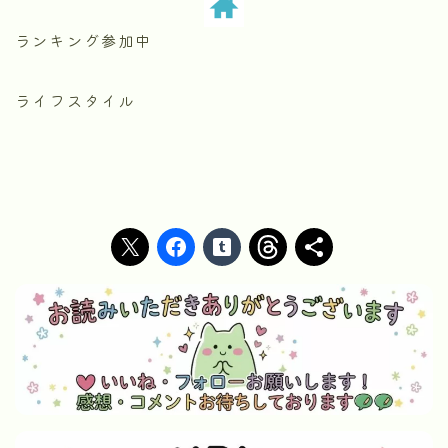
ランキング参加中
ライフスタイル