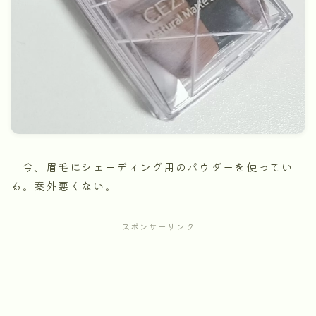
今、眉毛にシェーディング用のパウダーを使ってい
る。案外悪くない。
スポンサーリンク