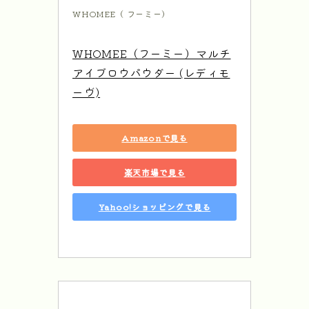
WHOMEE（ フーミー）
WHOMEE（フーミー）マルチ
アイブロウパウダー (レディモ
ーヴ)
Amazonで見る
楽天市場で見る
Yahoo!ショッピングで見る