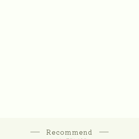
Recommend