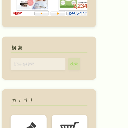
検索
検索
カテゴリ