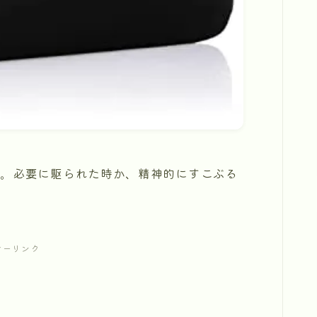
。必要に駆られた時か、精神的にすこぶる
サーリンク