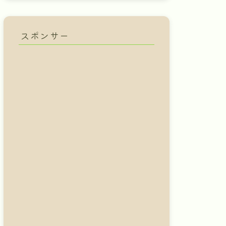
スポンサー