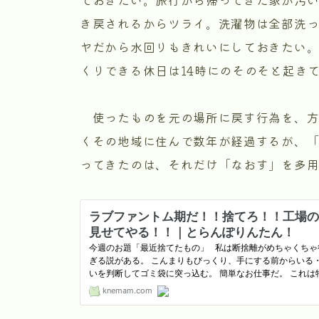
き戻されるからツライ。洗濯物は全部洗
ヤだから水回りもきれいにしておきたい
くりできる休日は14時にのそのそと起き
使ったものを元の場所に戻す行為を、方
くその地域に住んで数年が経過するが、
ってきたのは、それだけ「なおす」を多