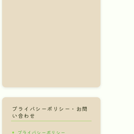
プライバシーポリシー・お問
い合わせ
プライバシーポリシー