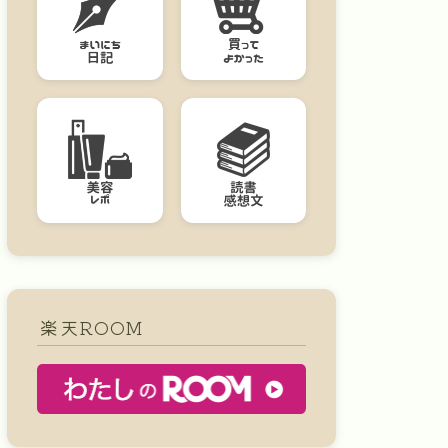
楽天ROOM