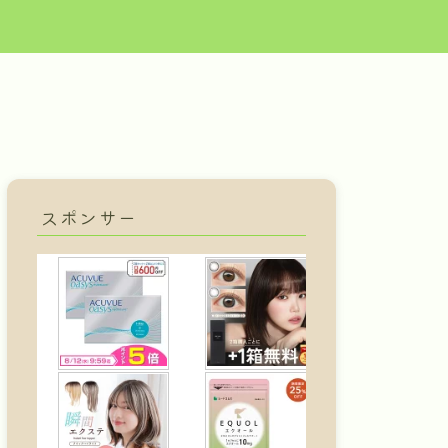
スポンサー