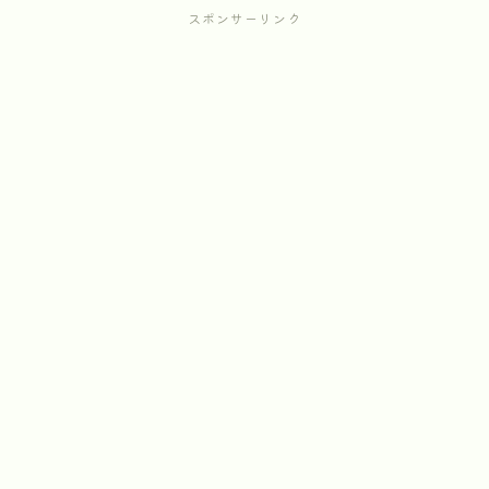
スポンサーリンク