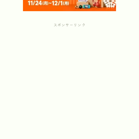
スポンサーリンク