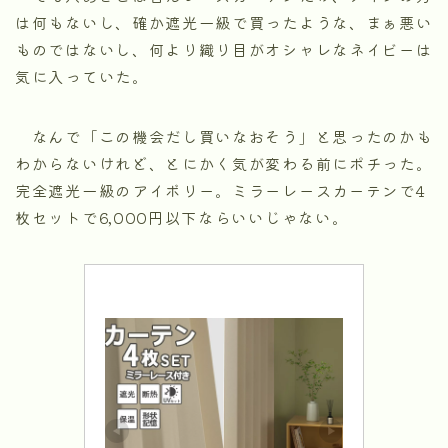
は何もないし、確か遮光一級で買ったような、まぁ悪い
ものではないし、何より織り目がオシャレなネイビーは
気に入っていた。
なんで「この機会だし買いなおそう」と思ったのかも
わからないけれど、とにかく気が変わる前にポチった。
完全遮光一級のアイボリー。ミラーレースカーテンで4
枚セットで6,000円以下ならいいじゃない。