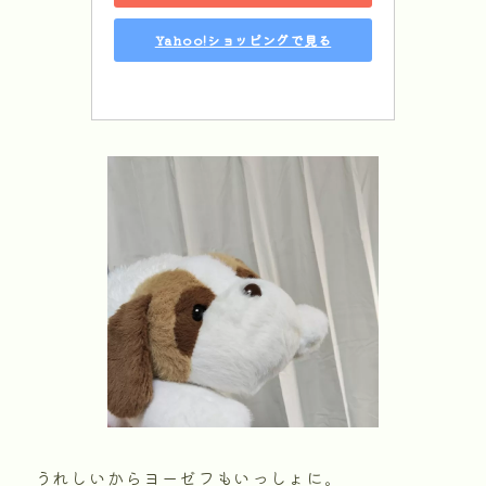
Yahoo!ショッピングで見る
うれしいからヨーゼフもいっしょに。