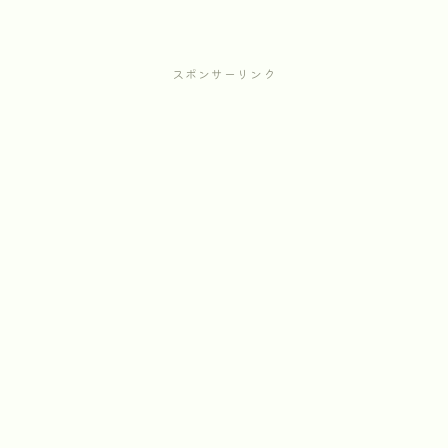
スポンサーリンク