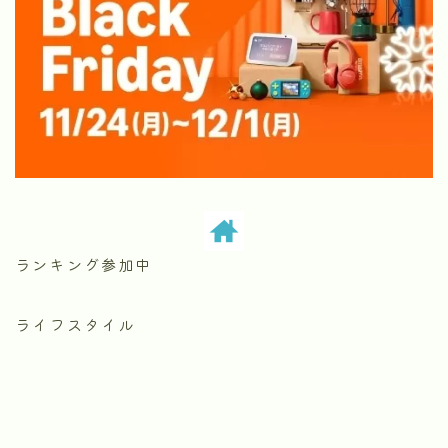
ランキング参加中
ライフスタイル