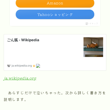
Amazon
Yahooショッピング
ポチップ
ja.wikipedia.org
あらすじだけで泣いちゃった。次から詳しく書き方を
説明します。