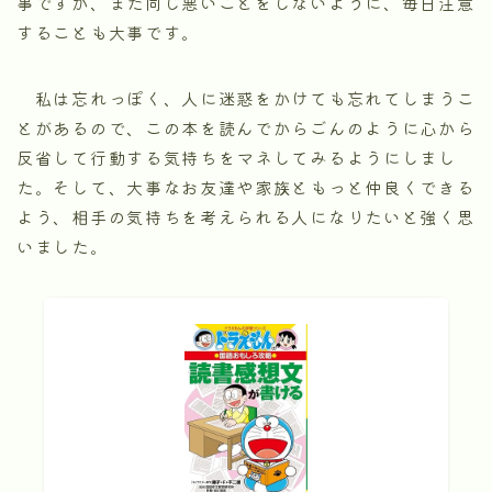
事ですが、また同じ悪いことをしないように、毎日注意
することも大事です。
私は忘れっぽく、人に迷惑をかけても忘れてしまうこ
とがあるので、この本を読んでからごんのように心から
反省して行動する気持ちをマネしてみるようにしまし
た。そして、大事なお友達や家族ともっと仲良くできる
よう、相手の気持ちを考えられる人になりたいと強く思
いました。