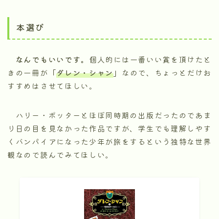
本選び
なんでもいいです。
個人的には一番いい賞を頂けたと
きの一冊が
「
ダレン・シャン
」
なので、ちょっとだけお
すすめはさせてほしい。
ハリー・ポッターとほぼ同時期の出版だったのであま
り日の目を見なかった作品ですが、学生でも理解しやす
くバンパイアになった少年が旅をするという独特な世界
観なので読んでみてほしい。